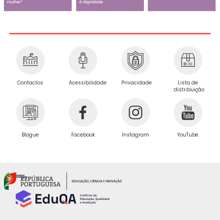
Privacidade
Contactos
Acessibilidade
Lista de
distribuição
Blogue
Facebook
Instagram
YouTube