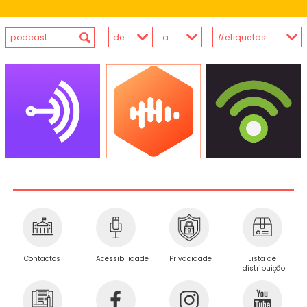
Privacidade
Contactos
Acessibilidade
Lista de
distribuição