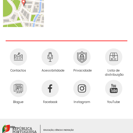
Privacidade
Contactos
Acessibilidade
Lista de
distribuição
Blogue
Facebook
Instagram
YouTube